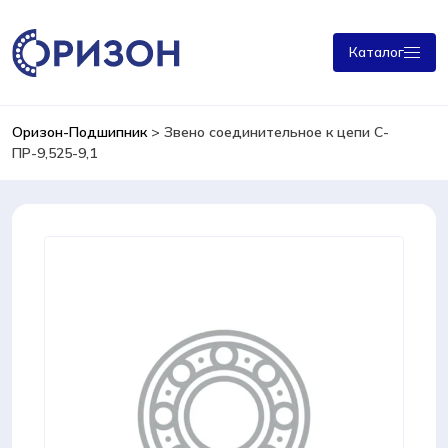
Каталог
Оризон-Подшипник
>
Звено соединительное к цепи С-
ПР-9,525-9,1