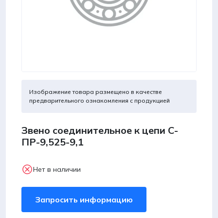
Изображение товара размещено в качестве
предварительного ознакомления с продукцией
Звено соединительное к цепи С-
ПР-9,525-9,1
Нет в наличии
Запросить информацию