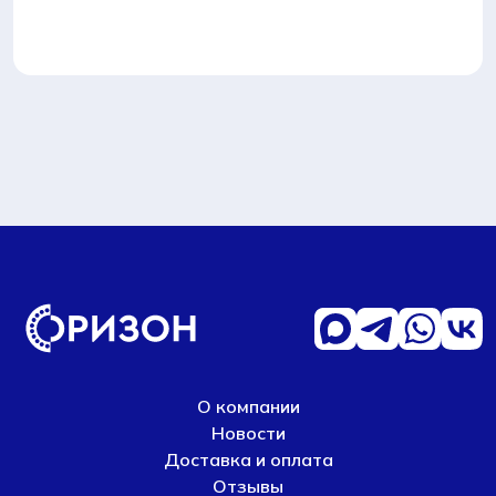
О компании
Новости
Доставка и оплата
Отзывы