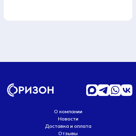
О компании
Новости
Доставка и оплата
Отзывы