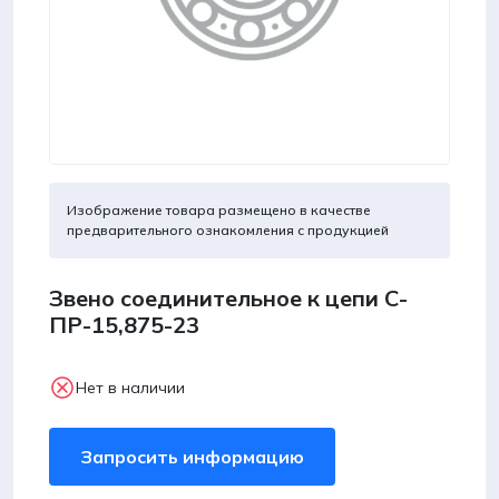
Изображение товара размещено в качестве
предварительного ознакомления с продукцией
Звено соединительное к цепи С-
ПР-15,875-23
Нет в наличии
Запросить информацию