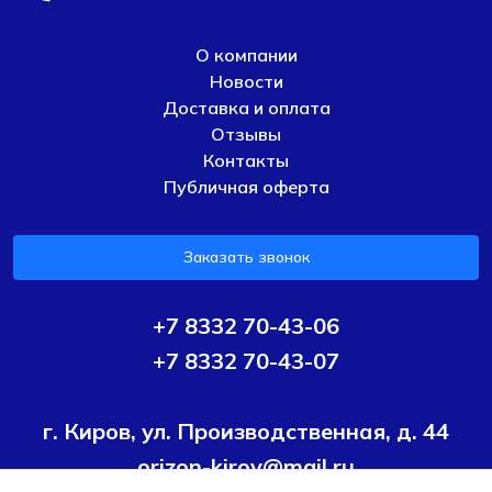
О компании
Новости
Доставка и оплата
Отзывы
Контакты
Публичная оферта
Заказать звонок
+7 8332 70-43-06
+7 8332 70-43-07
г. Киров, ул. Производственная, д. 44
orizon-kirov@mail.ru