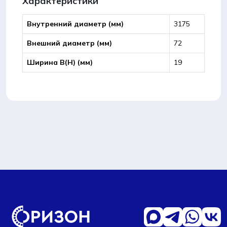
Характеристики
Внутренний диаметр (мм)
3175
Внешний диаметр (мм)
72
Ширина B(Н) (мм)
19