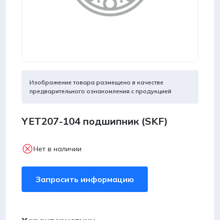
Изображение товара размещено в качестве
предварительного ознакомления с продукцией
YET207-104 подшипник (SKF)
Нет в наличии
Запросить информацию