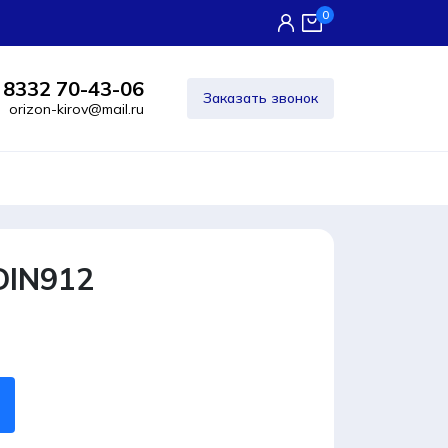
0
 8332 70-43-06
Заказать звонок
orizon-kirov@mail.ru
DIN912