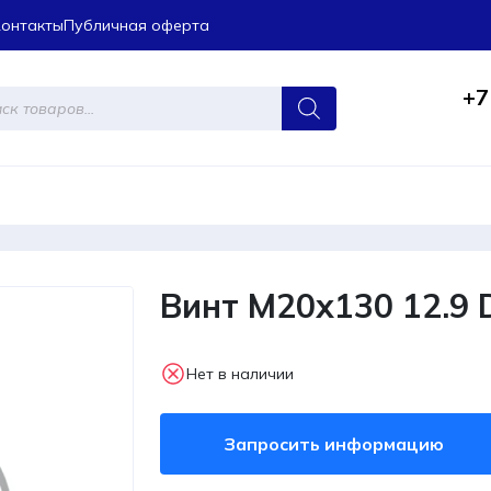
Контакты
Публичная оферта
+7
ров
Винт M20x130 12.9 
Нет в наличии
Запросить информацию