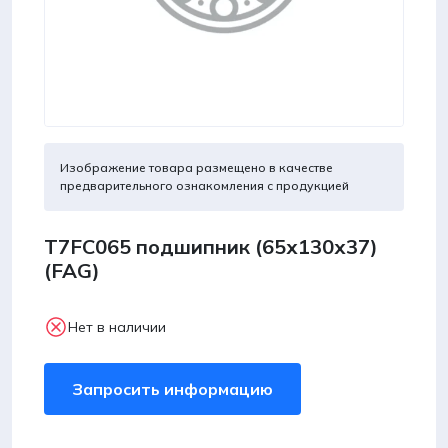
Изображение товара размещено в качестве
предварительного ознакомления с продукцией
T7FC065 подшипник (65х130х37)
(FAG)
Нет в наличии
Запросить информацию