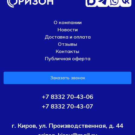
О компании
Новости
Доставка и оплата
Отзывы
Контакты
Публичная оферта
Заказать звонок
+7 8332 70-43-06
+7 8332 70-43-07
г. Киров, ул. Производственная, д. 44