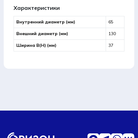
Характеристики
Внутренний диаметр (мм)
65
Внешний диаметр (мм)
130
Ширина B(Н) (мм)
37