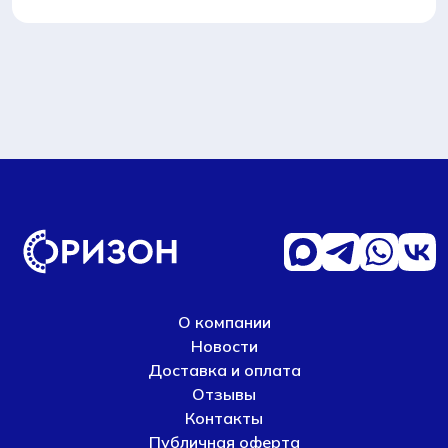
О компании
Новости
Доставка и оплата
Отзывы
Контакты
Публичная оферта