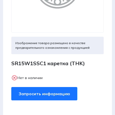
Изображение товара размещено в качестве
предварительного ознакомления с продукцией
SR15W1SSC1 каретка (THK)
Нет в наличии
Запросить информацию