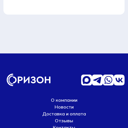
О компании
Новости
Доставка и оплата
Отзывы
Контакты