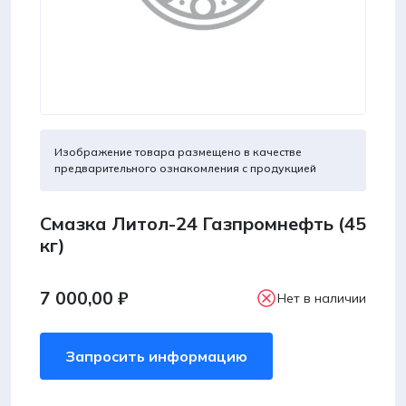
Изображение товара размещено в качестве
предварительного ознакомления с продукцией
Смазка Литол-24 Газпромнефть (45
кг)
7 000,00
₽
Нет в наличии
Запросить информацию