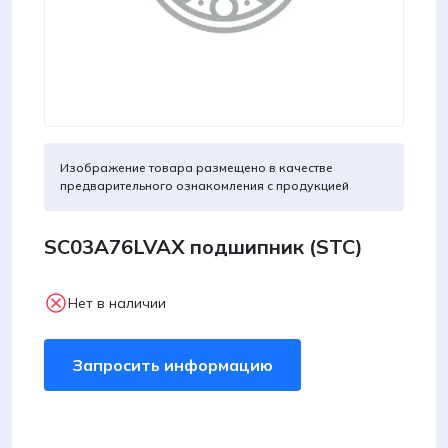
Изображение товара размещено в качестве
предварительного ознакомления с продукцией
SC03A76LVAX подшипник (STC)
Нет в наличии
Запросить информацию