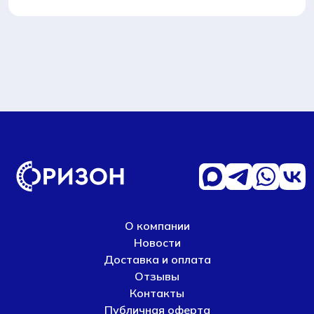
О компании
Новости
Доставка и оплата
Отзывы
Контакты
Публичная оферта