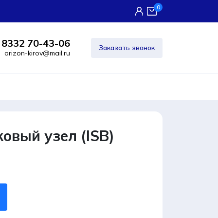
0
 8332 70-43-06
Заказать звонок
orizon-kirov@mail.ru
овый узел (ISB)