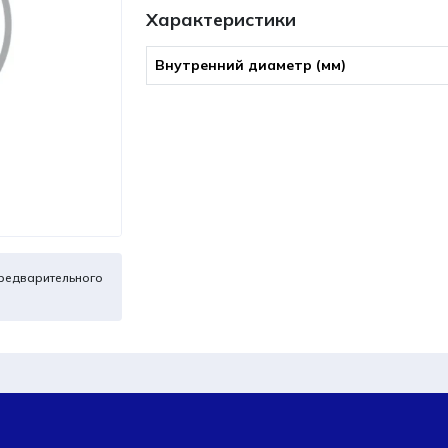
Характеристики
Внутренний диаметр (мм)
редварительного