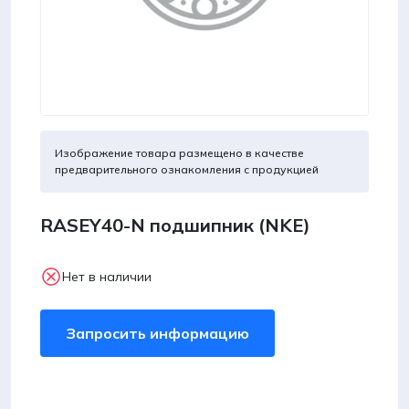
Изображение товара размещено в качестве
предварительного ознакомления с продукцией
RASEY40-N подшипник (NKE)
Нет в наличии
Запросить информацию