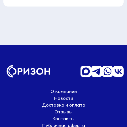
О компании
Новости
Доставка и оплата
Отзывы
Контакты
Публичная оферта