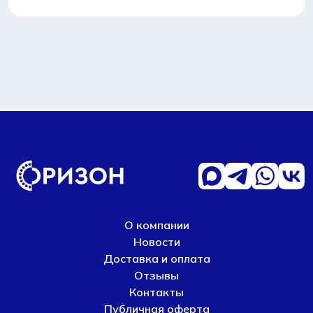
О компании
Новости
Доставка и оплата
Отзывы
Контакты
Публичная оферта