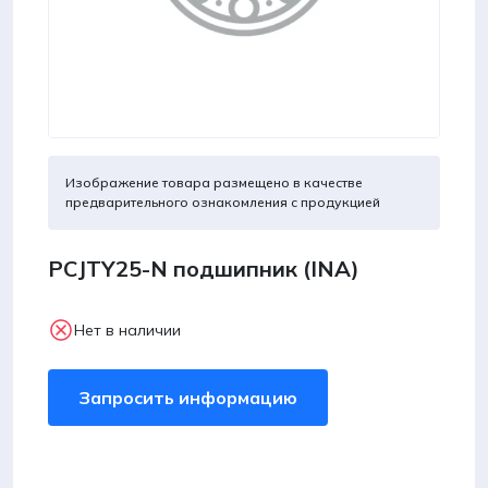
Изображение товара размещено в качестве
предварительного ознакомления с продукцией
PCJTY25-N подшипник (INA)
Нет в наличии
Запросить информацию