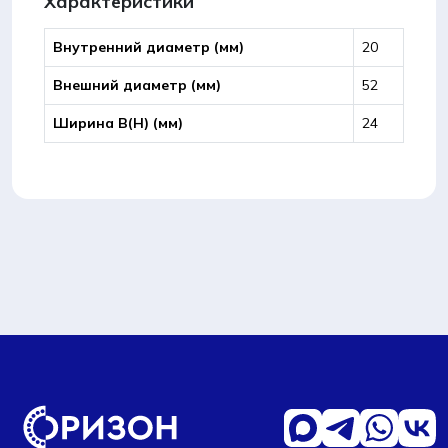
Характеристики
Внутренний диаметр (мм)
20
Внешний диаметр (мм)
52
Ширина B(Н) (мм)
24