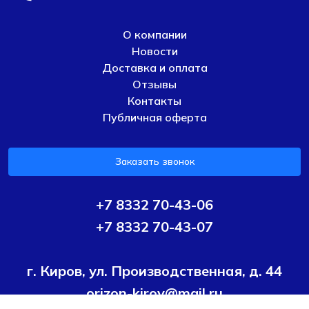
О компании
Новости
Доставка и оплата
Отзывы
Контакты
Публичная оферта
Заказать звонок
+7 8332 70-43-06
+7 8332 70-43-07
г. Киров, ул. Производственная, д. 44
orizon-kirov@mail.ru