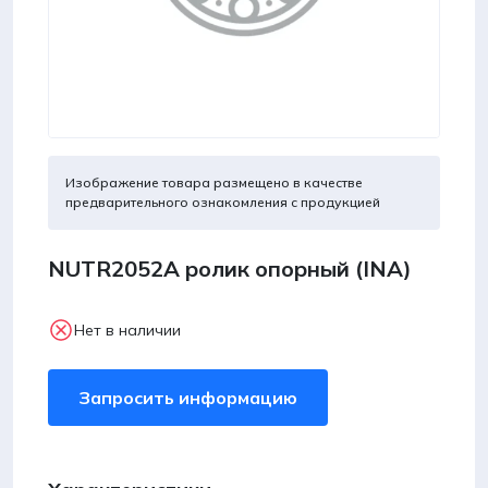
Изображение товара размещено в качестве
предварительного ознакомления с продукцией
NUTR2052А ролик опорный (INA)
Нет в наличии
Запросить информацию