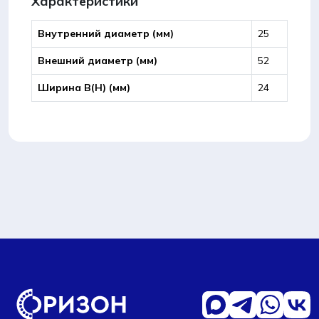
Характеристики
Внутренний диаметр (мм)
25
Внешний диаметр (мм)
52
Ширина B(Н) (мм)
24