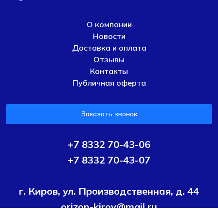
О компании
Новости
Доставка и оплата
Отзывы
Контакты
Публичная оферта
Заказать звонок
+7 8332 70-43-06
+7 8332 70-43-07
г. Киров, ул. Производственная, д. 44
orizon-kirov@mail.ru