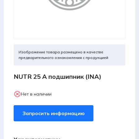
Изображение товара размещено в качестве
предварительного ознакомления с продукцией
NUTR 25 A подшипник (INA)
Нет в наличии
Запросить информацию