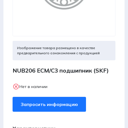
Изображение товара размещено в качестве
предварительного ознакомления с продукцией
NUB206 ECM/C3 подшипник (SKF)
Нет в наличии
Запросить информацию