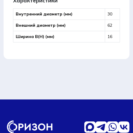
Характеристики
Внутренний диаметр (мм)
30
Внешний диаметр (мм)
62
Ширина B(Н) (мм)
16