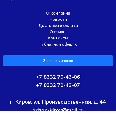
О компании
Новости
Доставка и оплата
Отзывы
Контакты
Публичная оферта
Заказать звонок
+7 8332 70-43-06
+7 8332 70-43-07
г. Киров, ул. Производственная, д. 44
orizon-kirov@mail.ru