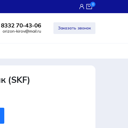
0
 8332 70-43-06
Заказать звонок
orizon-kirov@mail.ru
к (SKF)