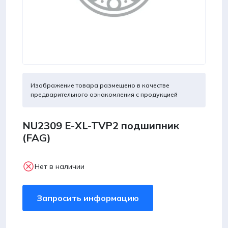
Изображение товара размещено в качестве
предварительного ознакомления с продукцией
NU2309 E-XL-TVP2 подшипник
(FAG)
Нет в наличии
Запросить информацию