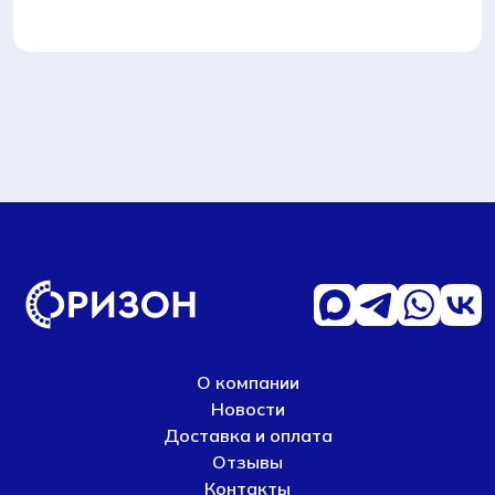
О компании
Новости
Доставка и оплата
Отзывы
Контакты