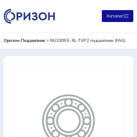
Каталог
Оризон-Подшипник
>
NU2309 E-XL-TVP2 подшипник (FAG)