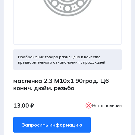
Изображение товара размещено в качестве
предварительного ознакомления с продукцией
масленка 2.3 М10х1 90град. Ц6
конич. дюйм. резьба
13,00
₽
Нет в наличии
Запросить информацию