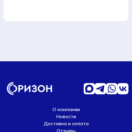
О компании
Новости
Доставка и оплата
Отзывы