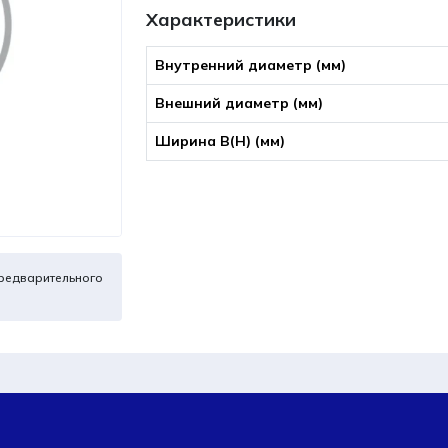
Характеристики
Внутренний диаметр (мм)
Внешний диаметр (мм)
Ширина B(Н) (мм)
редварительного