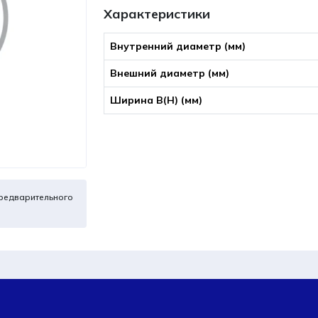
Характеристики
Внутренний диаметр (мм)
Внешний диаметр (мм)
Ширина B(Н) (мм)
редварительного