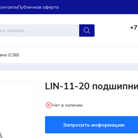
Контакты
Публичная оферта
+7
ров
вка (CSB)
LIN-11-20 подшипни
Нет в наличии
Запросить информацию