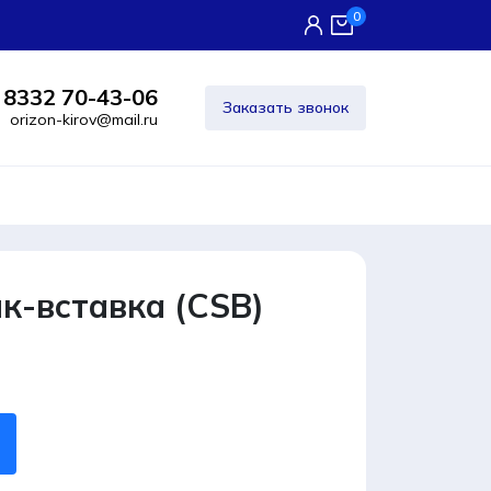
0
 8332 70-43-06
Заказать звонок
orizon-kirov@mail.ru
к-вставка (CSB)