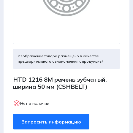
Изображение товара размещено в качестве
предварительного ознакомления с продукцией
HTD 1216 8M ремень зубчатый,
ширина 50 мм (CSHBELT)
Нет в наличии
Запросить информацию