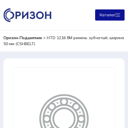
Каталог
Оризон-Подшипник
>
HTD 1216 8M ремень зубчатый, ширина
50 мм (CSHBELT)