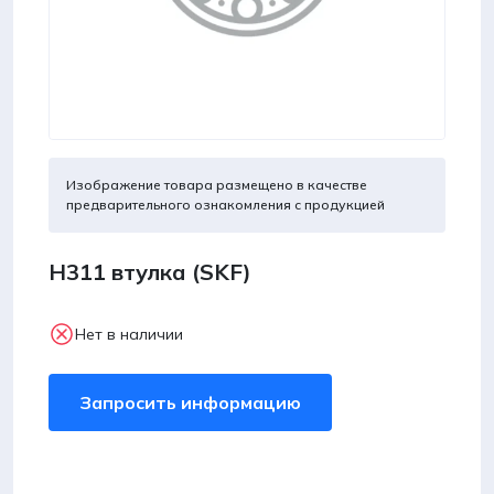
Изображение товара размещено в качестве
предварительного ознакомления с продукцией
H311 втулка (SKF)
Нет в наличии
Запросить информацию