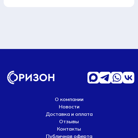
О компании
Новости
Доставка и оплата
Отзывы
Контакты
Публичная оферта