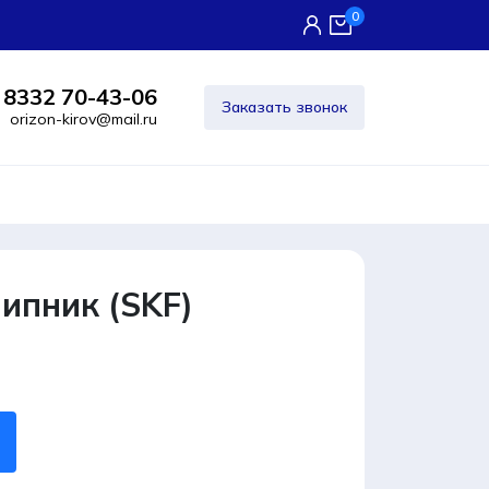
0
 8332 70-43-06
Заказать звонок
orizon-kirov@mail.ru
ипник (SKF)