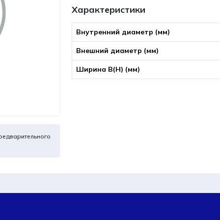
Характеристики
Внутренний диаметр (мм)
Внешний диаметр (мм)
Ширина B(Н) (мм)
редварительного