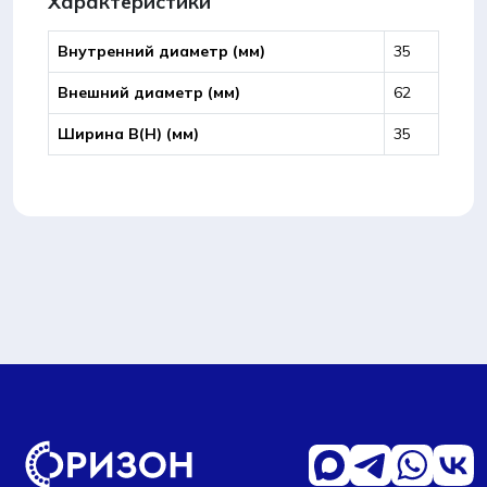
Характеристики
Внутренний диаметр (мм)
35
Внешний диаметр (мм)
62
Ширина B(Н) (мм)
35