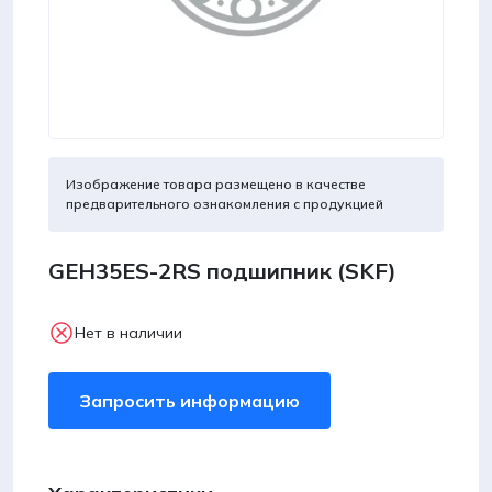
Изображение товара размещено в качестве
предварительного ознакомления с продукцией
GEH35ES-2RS подшипник (SKF)
Нет в наличии
Запросить информацию