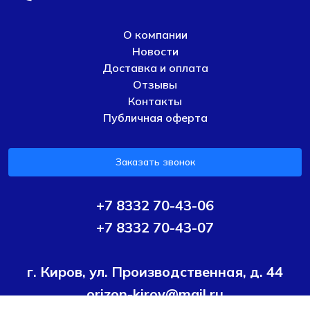
О компании
Новости
Доставка и оплата
Отзывы
Контакты
Публичная оферта
Заказать звонок
+7 8332 70-43-06
+7 8332 70-43-07
г. Киров, ул. Производственная, д. 44
orizon-kirov@mail.ru