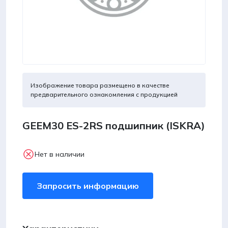
Изображение товара размещено в качестве
предварительного ознакомления с продукцией
GEEM30 ES-2RS подшипник (ISKRA)
Нет в наличии
Запросить информацию