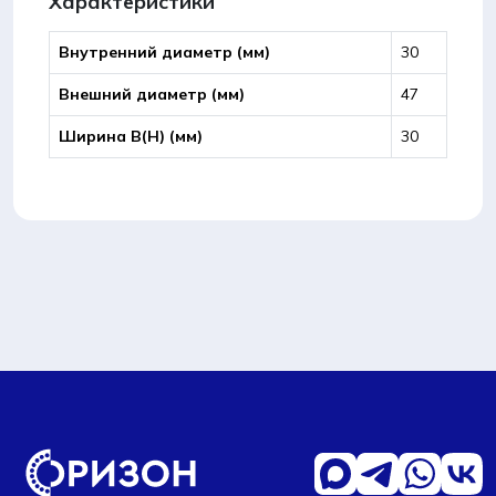
Характеристики
Внутренний диаметр (мм)
30
Внешний диаметр (мм)
47
Ширина B(Н) (мм)
30