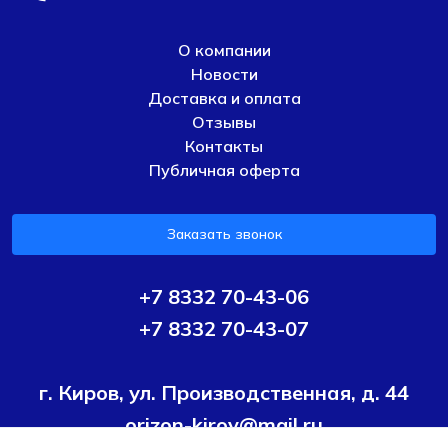
О компании
Новости
Доставка и оплата
Отзывы
Контакты
Публичная оферта
Заказать звонок
+7 8332 70-43-06
+7 8332 70-43-07
г. Киров, ул. Производственная, д. 44
orizon-kirov@mail.ru