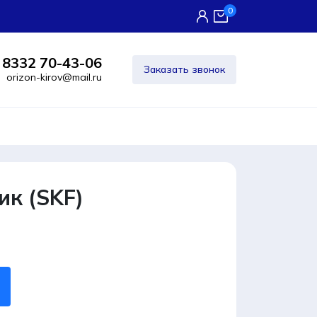
0
 8332 70-43-06
Заказать звонок
orizon-kirov@mail.ru
ик (SKF)