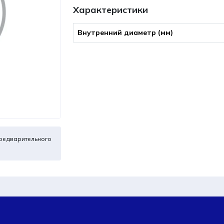
Характеристики
Внутренний диаметр (мм)
редварительного