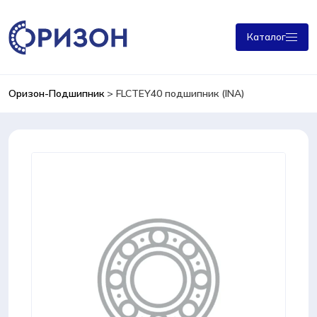
Каталог
Оризон-Подшипник
>
FLCTEY40 подшипник (INA)