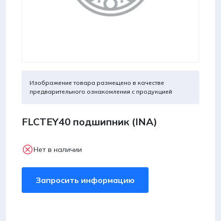
Изображение товара размещено в качестве
предварительного ознакомления с продукцией
FLCTEY40 подшипник (INA)
Нет в наличии
Запросить информацию