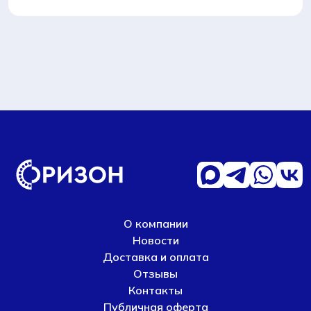
О компании
Новости
Доставка и оплата
Отзывы
Контакты
Публичная оферта