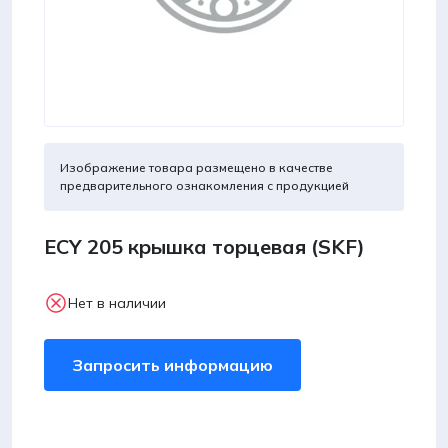
Изображение товара размещено в качестве
предварительного ознакомления с продукцией
ECY 205 крышка торцевая (SKF)
Нет в наличии
Запросить информацию