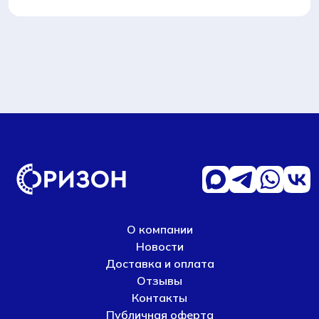
О компании
Новости
Доставка и оплата
Отзывы
Контакты
Публичная оферта