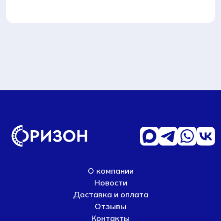
О компании
Новости
Доставка и оплата
Отзывы
Контакты