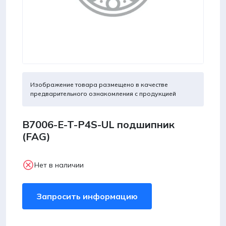
Изображение товара размещено в качестве
предварительного ознакомления с продукцией
B7006-E-T-P4S-UL подшипник
(FAG)
Нет в наличии
Запросить информацию