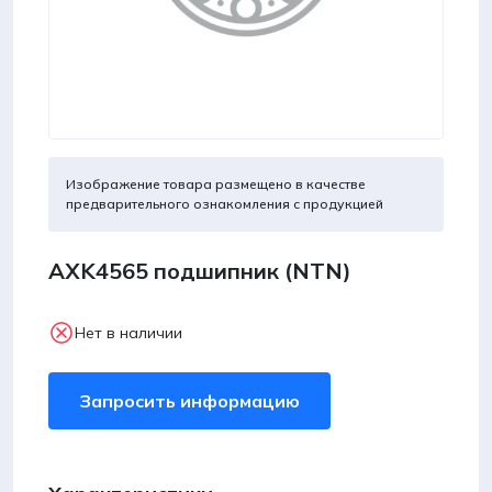
Изображение товара размещено в качестве
предварительного ознакомления с продукцией
AXK4565 подшипник (NTN)
Нет в наличии
Запросить информацию