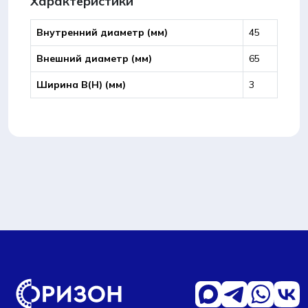
Характеристики
Внутренний диаметр (мм)
45
Внешний диаметр (мм)
65
Ширина B(Н) (мм)
3