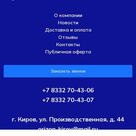
О компании
Новости
Доставка и оплата
Отзывы
Контакты
Публичная оферта
Заказать звонок
+7 8332 70-43-06
+7 8332 70-43-07
г. Киров, ул. Производственная, д. 44
orizon-kirov@mail.ru