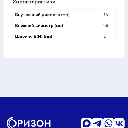
Характеристики
Внутренний диаметр (мм)
15
Внешний диаметр (мм)
28
Ширина B(Н) (мм)
2