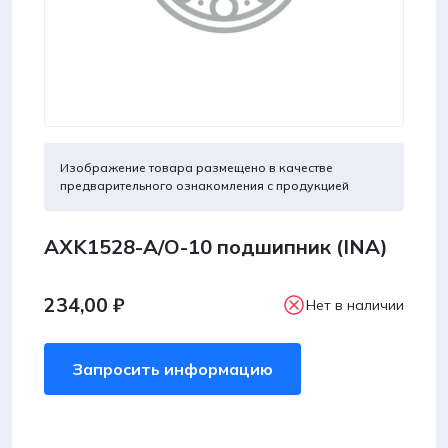
Изображение товара размещено в качестве
предварительного ознакомления с продукцией
AXK1528-А/О-10 подшипник (INA)
234,00
₽
Нет в наличии
Запросить информацию