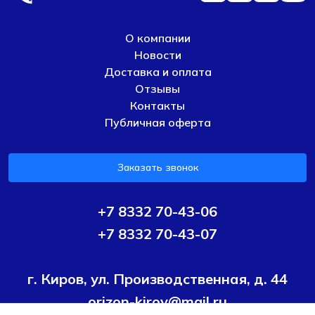
О компании
Новости
Доставка и оплата
Отзывы
Контакты
Публичная оферта
Заказать звонок
+7 8332 70-43-06
+7 8332 70-43-07
г. Киров, ул. Производственная, д. 44
orizon-kirov@mail.ru