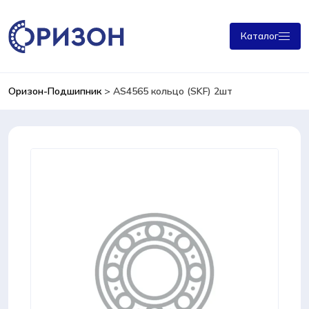
Каталог
Оризон-Подшипник
>
AS4565 кольцо (SKF) 2шт