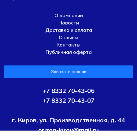
О компании
Новости
Доставка и оплата
Отзывы
Контакты
Публичная оферта
Заказать звонок
+7 8332 70-43-06
+7 8332 70-43-07
г. Киров, ул. Производственная, д. 44
orizon-kirov@mail.ru