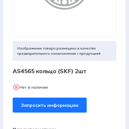
Изображение товара размещено в качестве
предварительного ознакомления с продукцией
AS4565 кольцо (SKF) 2шт
Нет в наличии
Запросить информацию