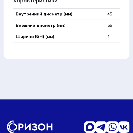
Характеристики
Внутренний диаметр (мм)
45
Внешний диаметр (мм)
65
Ширина B(Н) (мм)
1