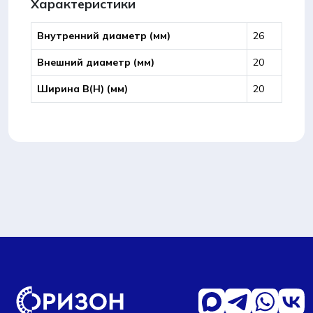
Характеристики
Внутренний диаметр (мм)
26
Внешний диаметр (мм)
20
Ширина B(Н) (мм)
20