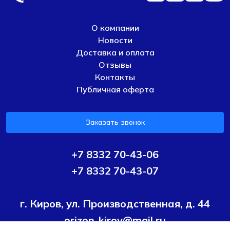
О компании
Новости
Доставка и оплата
Отзывы
Контакты
Публичная оферта
Заказать звонок
+7 8332 70-43-06
+7 8332 70-43-07
г. Киров, ул. Производственная, д. 44
orizon-kirov@mail.ru