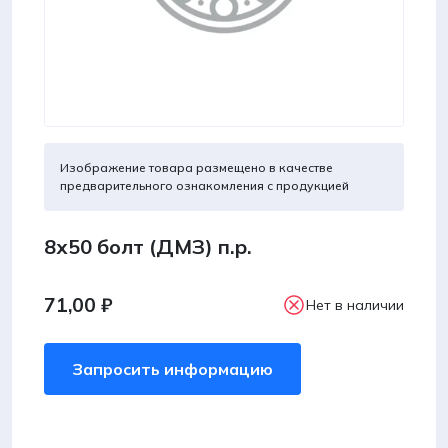
Изображение товара размещено в качестве
предварительного ознакомления с продукцией
8х50 болт (ДМЗ) п.р.
71,00
₽
Нет в наличии
Запросить информацию