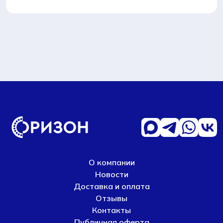
О компании
Новости
Доставка и оплата
Отзывы
Контакты
Публичная оферта