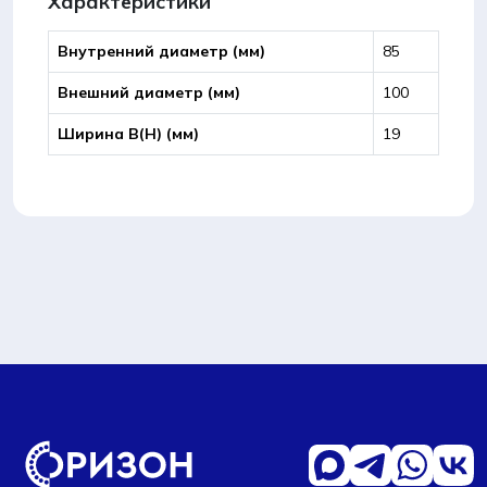
Характеристики
Внутренний диаметр (мм)
85
Внешний диаметр (мм)
100
Ширина B(Н) (мм)
19