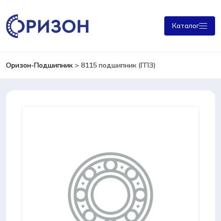
Каталог
Оризон-Подшипник
>
8115 подшипник (ГПЗ)