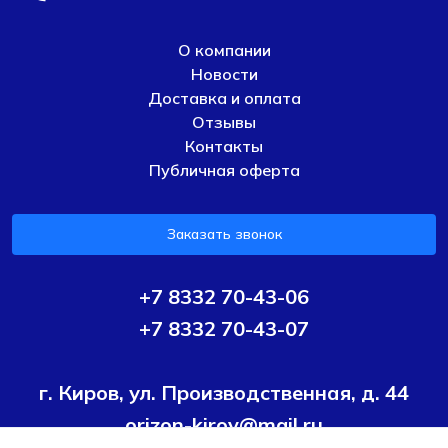
О компании
Новости
Доставка и оплата
Отзывы
Контакты
Публичная оферта
Заказать звонок
+7 8332 70-43-06
+7 8332 70-43-07
г. Киров, ул. Производственная, д. 44
orizon-kirov@mail.ru