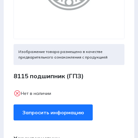
Изображение товара размещено в качестве
предварительного ознакомления с продукцией
8115 подшипник (ГПЗ)
Нет в наличии
Запросить информацию