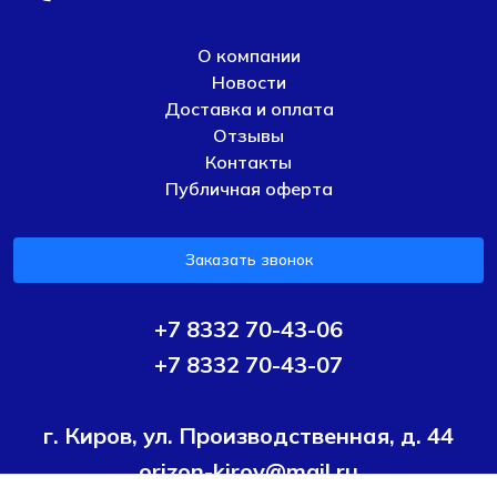
О компании
Новости
Доставка и оплата
Отзывы
Контакты
Публичная оферта
Заказать звонок
+7 8332 70-43-06
+7 8332 70-43-07
г. Киров, ул. Производственная, д. 44
orizon-kirov@mail.ru