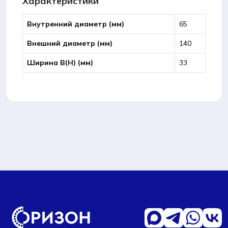
Характеристики
Внутренний диаметр (мм)
65
Внешний диаметр (мм)
140
Ширина B(Н) (мм)
33