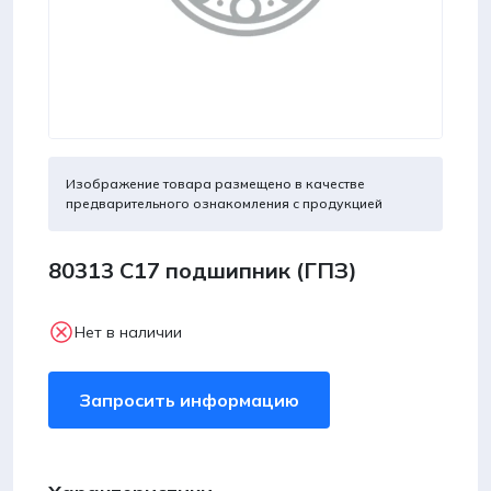
Изображение товара размещено в качестве
предварительного ознакомления с продукцией
80313 С17 подшипник (ГПЗ)
Нет в наличии
Запросить информацию