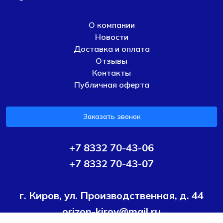
О компании
Новости
Доставка и оплата
Отзывы
Контакты
Публичная оферта
Заказать звонок
+7 8332 70-43-06
+7 8332 70-43-07
г. Киров, ул. Производственная, д. 44
orizon-kirov@mail.ru