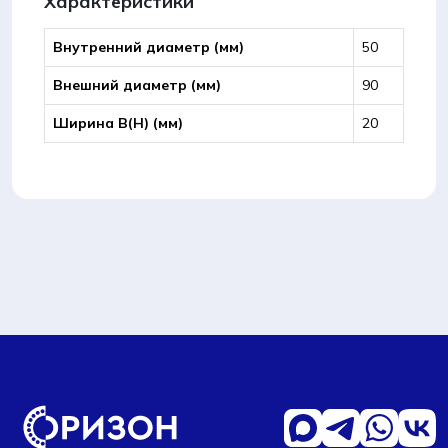
Характеристики
Внутренний диаметр (мм)
50
Внешний диаметр (мм)
90
Ширина B(Н) (мм)
20