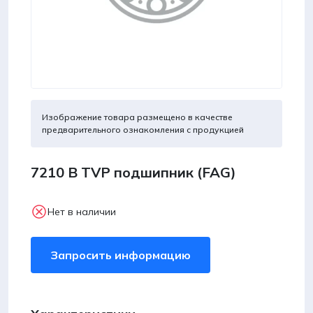
Изображение товара размещено в качестве
предварительного ознакомления с продукцией
7210 B TVP подшипник (FAG)
Нет в наличии
Запросить информацию