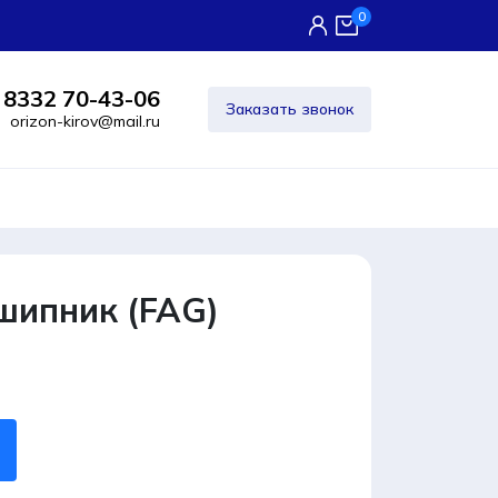
0
 8332 70-43-06
Заказать звонок
orizon-kirov@mail.ru
шипник (FAG)