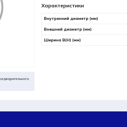
Характеристики
Внутренний диаметр (мм)
Внешний диаметр (мм)
Ширина B(Н) (мм)
редварительного