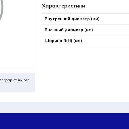
Характеристики
Внутренний диаметр (мм)
Внешний диаметр (мм)
Ширина B(Н) (мм)
редварительного