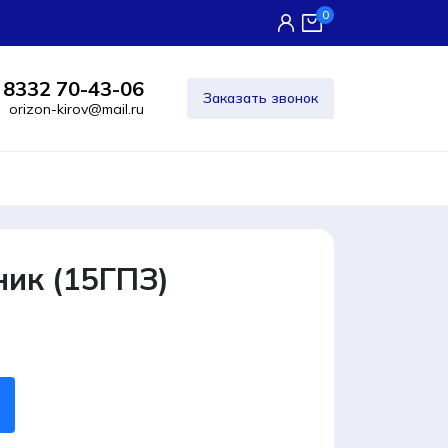
0
 8332 70-43-06
Заказать звонок
orizon-kirov@mail.ru
ник (15ГПЗ)