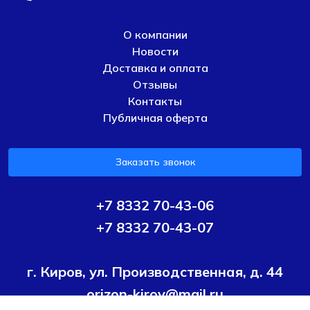
О компании
Новости
Доставка и оплата
Отзывы
Контакты
Публичная оферта
Заказать звонок
+7 8332 70-43-06
+7 8332 70-43-07
г. Киров, ул. Производственная, д. 44
orizon-kirov@mail.ru