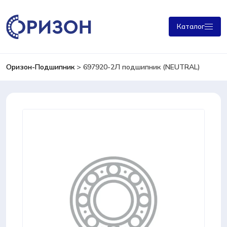
Каталог
Оризон-Подшипник
>
697920-2Л подшипник (NEUTRAL)