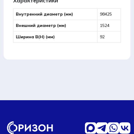
Характеристики
Внутренний диаметр (мм)
98425
Внешний диаметр (мм)
1524
Ширина B(Н) (мм)
92