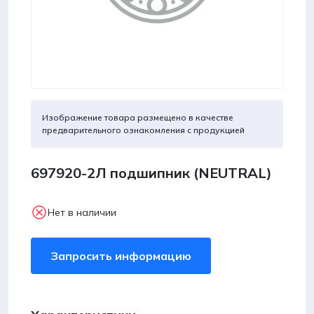
Изображение товара размещено в качестве
предварительного ознакомления с продукцией
697920-2Л подшипник (NEUTRAL)
Нет в наличии
Запросить информацию