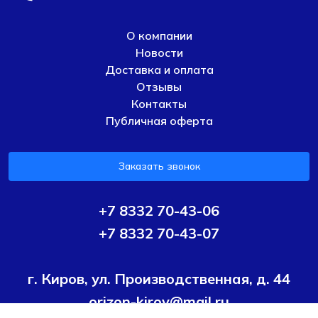
О компании
Новости
Доставка и оплата
Отзывы
Контакты
Публичная оферта
Заказать звонок
+7 8332 70-43-06
+7 8332 70-43-07
г. Киров, ул. Производственная, д. 44
orizon-kirov@mail.ru