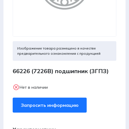
Изображение товара размещено в качестве
предварительного ознакомления с продукцией
66226 (7226В) подшипник (3ГПЗ)
Нет в наличии
Запросить информацию