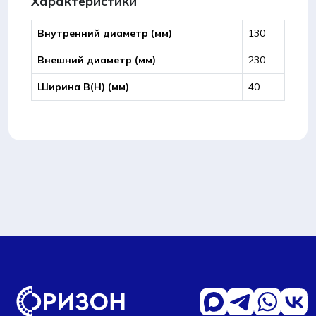
Характеристики
Внутренний диаметр (мм)
130
Внешний диаметр (мм)
230
Ширина B(Н) (мм)
40