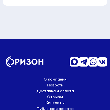
О компании
Новости
Доставка и оплата
Отзывы
Контакты
Публичная оферта