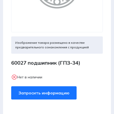
Изображение товара размещено в качестве
предварительного ознакомления с продукцией
60027 подшипник (ГПЗ-34)
Нет в наличии
Запросить информацию