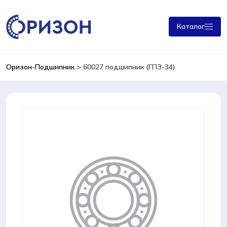
Каталог
Оризон-Подшипник
>
60027 подшипник (ГПЗ-34)