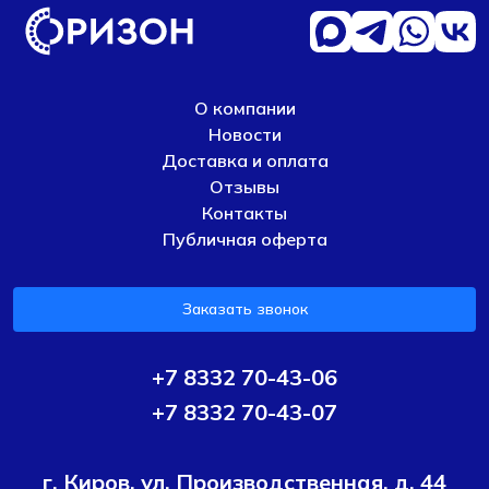
О компании
Новости
Доставка и оплата
Отзывы
Контакты
Публичная оферта
Заказать звонок
+7 8332 70-43-06
+7 8332 70-43-07
г. Киров, ул. Производственная, д. 44