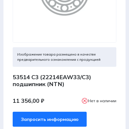
Изображение товара размещено в качестве
предварительного ознакомления с продукцией
53514 C3 (22214EAW33/C3)
подшипник (NTN)
11 356,00
₽
Нет в наличии
Запросить информацию