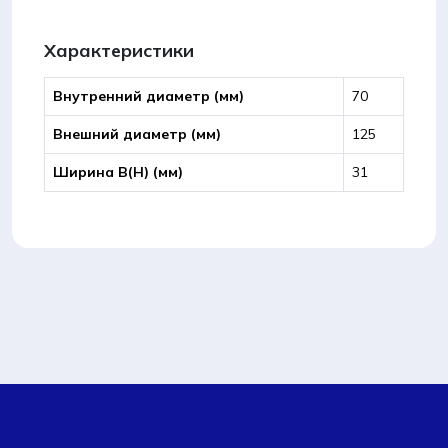
Характеристики
Внутренний диаметр (мм)
70
Внешний диаметр (мм)
125
Ширина B(Н) (мм)
31