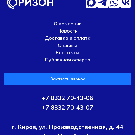
О компании
Новости
Доставка и оплата
Отзывы
Контакты
Публичная оферта
Заказать звонок
+7 8332 70-43-06
+7 8332 70-43-07
г. Киров, ул. Производственная, д. 44