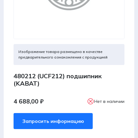
Изображение товара размещено в качестве
предварительного ознакомления с продукцией
480212 (UCF212) подшипник
(KABAT)
4 688,00
₽
Нет в наличии
Запросить информацию