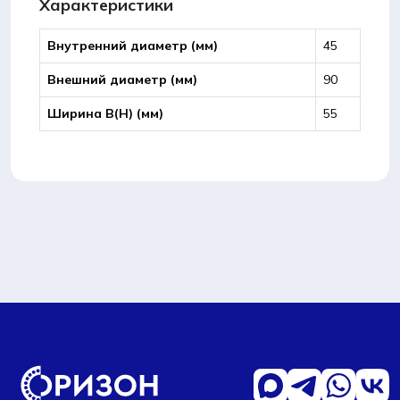
Характеристики
(FBJ)
Внутренний диаметр (мм)
45
Внешний диаметр (мм)
90
Ширина B(Н) (мм)
55