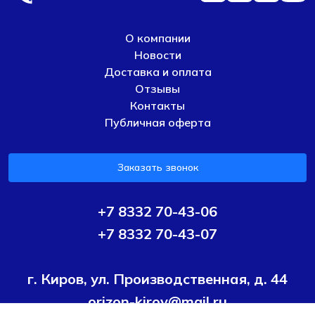
О компании
Новости
Доставка и оплата
Отзывы
Контакты
Публичная оферта
Заказать звонок
+7 8332 70-43-06
+7 8332 70-43-07
г. Киров, ул. Производственная, д. 44
orizon-kirov@mail.ru