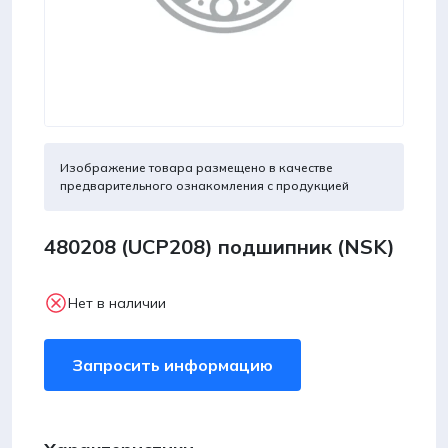
Изображение товара размещено в качестве
предварительного ознакомления с продукцией
480208 (UCP208) подшипник (NSK)
Нет в наличии
Запросить информацию