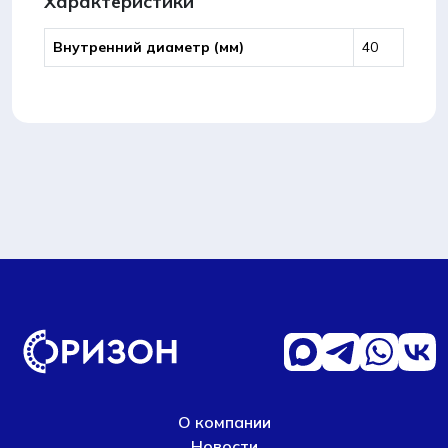
Характеристики
Внутренний диаметр (мм)
40
О компании
Новости