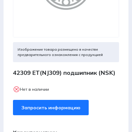
Изображение товара размещено в качестве
предварительного ознакомления с продукцией
42309 ET(NJ309) подшипник (NSK)
Нет в наличии
Запросить информацию