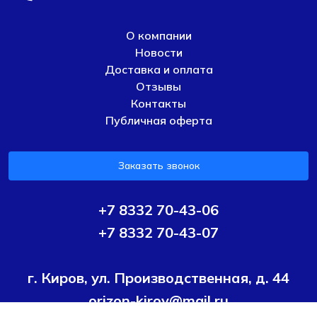
О компании
Новости
Доставка и оплата
Отзывы
Контакты
Публичная оферта
Заказать звонок
+7 8332 70-43-06
+7 8332 70-43-07
г. Киров, ул. Производственная, д. 44
orizon-kirov@mail.ru