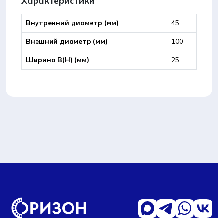
Характеристики
Внутренний диаметр (мм)
45
Внешний диаметр (мм)
100
Ширина B(Н) (мм)
25