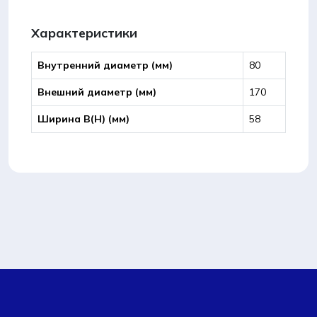
Характеристики
Внутренний диаметр (мм)
80
Внешний диаметр (мм)
170
Ширина B(Н) (мм)
58