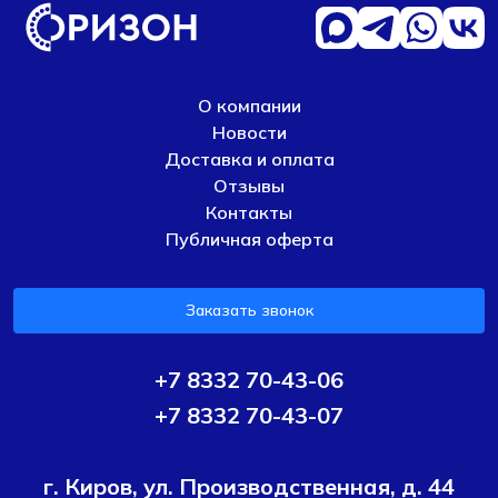
О компании
Новости
Доставка и оплата
Отзывы
Контакты
Публичная оферта
Заказать звонок
+7 8332 70-43-06
+7 8332 70-43-07
г. Киров, ул. Производственная, д. 44