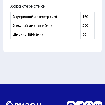
Характеристики
Внутренний диаметр (мм)
160
Внешний диаметр (мм)
290
Ширина B(Н) (мм)
80