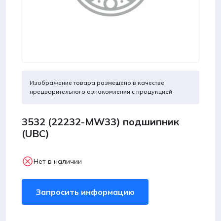
Изображение товара размещено в качестве
предварительного ознакомления с продукцией
3532 (22232-MW33) подшипник
(UBC)
Нет в наличии
Запросить информацию