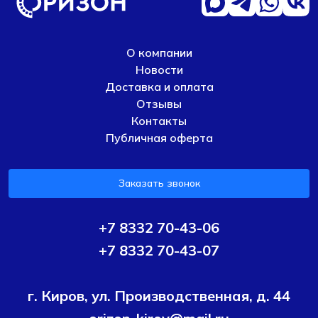
О компании
Новости
Доставка и оплата
Отзывы
Контакты
Публичная оферта
Заказать звонок
+7 8332 70-43-06
+7 8332 70-43-07
г. Киров, ул. Производственная, д. 44