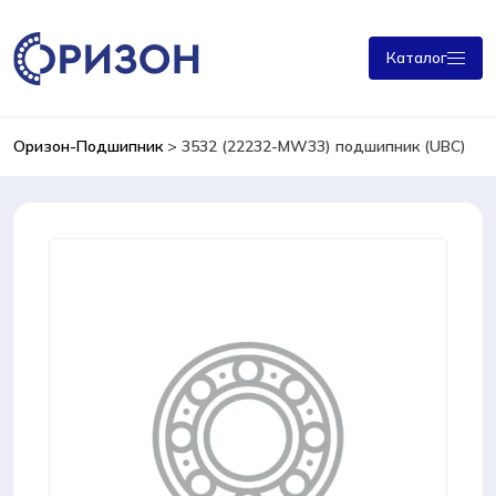
Каталог
Оризон-Подшипник
>
3532 (22232-MW33) подшипник (UBC)