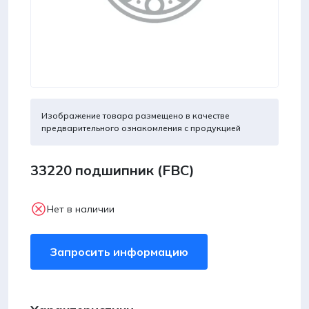
Изображение товара размещено в качестве
предварительного ознакомления с продукцией
33220 подшипник (FBC)
Нет в наличии
Запросить информацию