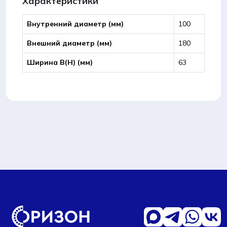
Характеристики
Внутренний диаметр (мм)
100
Внешний диаметр (мм)
180
Ширина B(Н) (мм)
63