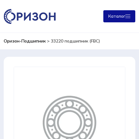
Каталог
Оризон-Подшипник
>
33220 подшипник (FBC)