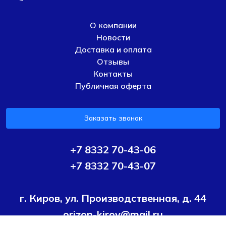
О компании
Новости
Доставка и оплата
Отзывы
Контакты
Публичная оферта
Заказать звонок
+7 8332 70-43-06
+7 8332 70-43-07
г. Киров, ул. Производственная, д. 44
orizon-kirov@mail.ru